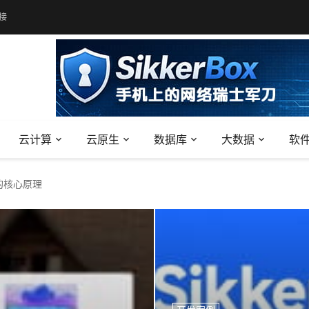
接
云计算
云原生
数据库
大数据
软