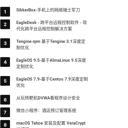
SikkerBox-手机上的网络瑞士军刀
EagleDesk - 跨平台远程控制软件 - 现
代化跨平台远程控制解决方案
Tengine-rpm 基于Tengine 3.1深度定
制优化
EagleOS 9.5-基于AlmaLinux 9.5深度
定制优化
EagleOS 7.9-基于Centos 7.9深度定制
优化
从玩转靶机DVWA看程序设计安全
微信小程序：酒店预订管理系统
macOS Tahoe 安装及配置 VeraCrypt