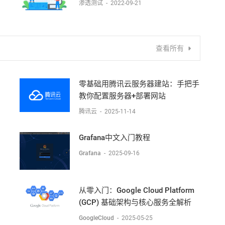
渗透测试
-
2022-09-21
查看所有
零基础用腾讯云服务器建站：手把手
教你配置服务器+部署网站
腾讯云
-
2025-11-14
Grafana中文入门教程
Grafana
-
2025-09-16
从零入门：Google Cloud Platform
(GCP) 基础架构与核心服务全解析
GoogleCloud
-
2025-05-25