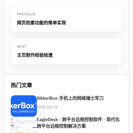
PREVIOUS
网页检索功能的简单实现
NEXT
主页制作经验拾遗
热门文章
SikkerBox-手机上的网络瑞士军刀
2025-05-15
EagleDesk - 跨平台远程控制软件 - 现代化
跨平台远程控制解决方案