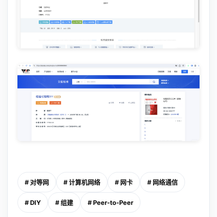
# 对等网
# 计算机网络
# 网卡
# 网络通信
# DIY
# 组建
# Peer-to-Peer