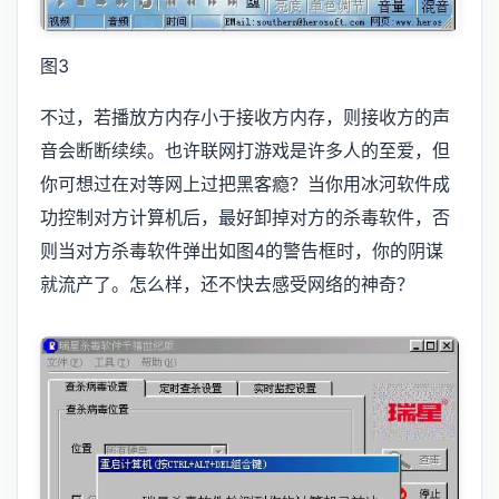
图3
不过，若播放方内存小于接收方内存，则接收方的声
音会断断续续。也许联网打游戏是许多人的至爱，但
你可想过在对等网上过把黑客瘾？当你用冰河软件成
功控制对方计算机后，最好卸掉对方的杀毒软件，否
则当对方杀毒软件弹出如图4的警告框时，你的阴谋
就流产了。怎么样，还不快去感受网络的神奇？