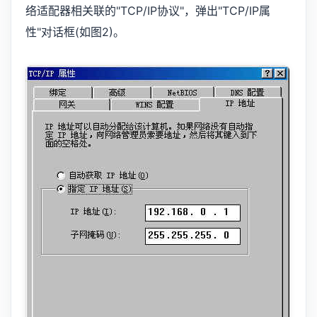
络适配器相关联的"TCP/IP协议"，弹出"TCP/IP属
性"对话框(如图2)。