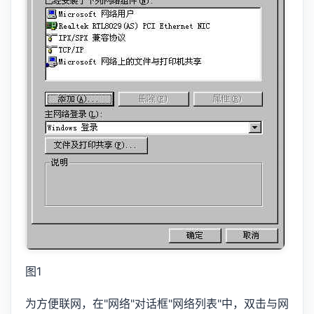
图1
为方便联网，在"网络"对话框"网络列表"中，双击与网