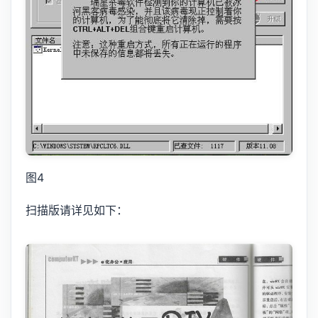
图4
扫描版请详见如下：