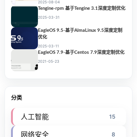
2025-08-04
Tengine-rpm 基于Tengine 3.1深度定制优化
2025-03-31
EagleOS 9.5-基于AlmaLinux 9.5深度定制
优化
2025-03-11
EagleOS 7.9-基于Centos 7.9深度定制优化
2021-05-23
分类
人工智能
15
网络安全
8