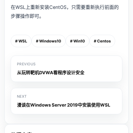
在WSL上重新安装CentOS，只需要重新执行前面的
步骤操作即可。
# WSL
# Windows10
# Win10
# Centos
PREVIOUS
从玩转靶机DVWA看程序设计安全
NEXT
漫谈在Windows Server 2019中安装使用WSL