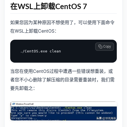
在WSL上卸载CentOS 7
如果您因为某种原因不想使用了，可以使用下面命令
在WSL上卸载CentOS：
 Copy
当您在使用CentOS过程中遭遇一些错误想重装，或
者您不小心删除了解压缩的目录需要重装时，我们需
要先卸载之：