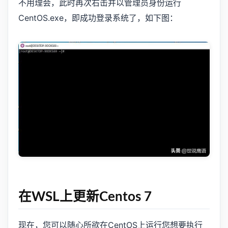
不用理会，此时再次右击并以管理员身份运行
CentOS.exe，即成功登录系统了，如下图：
在WSL上更新Centos 7
现在，您可以随心所欲在CentOS上运行您想要执行