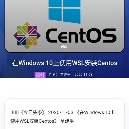
WSL
在Windows 10上使用WSL安装Centos
原创
作者： 童建平
2020-11-03
💁🏻‍♂️
《今日头条》 2020-11-03 《在Windows 10上
使用WSL安装Centos》 童建平