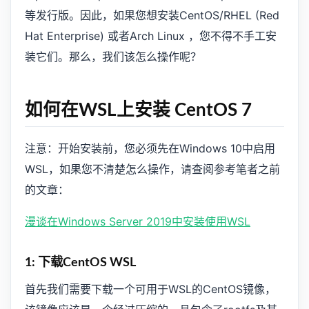
等发行版。因此，如果您想安装CentOS/RHEL (Red
Hat Enterprise) 或者Arch Linux ，您不得不手工安
装它们。那么，我们该怎么操作呢？
如何在WSL上安装 CentOS 7
注意：开始安装前，您必须先在Windows 10中启用
WSL，如果您不清楚怎么操作，请查阅参考笔者之前
的文章：
漫谈在Windows Server 2019中安装使用WSL
1: 下载CentOS WSL
首先我们需要下载一个可用于WSL的CentOS镜像，