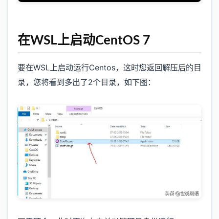
在WSL上启动CentOS 7
要在WSL上启动运行Centos，这时您返回解压后的目
录，您将看到多出了2个目录，如下图：