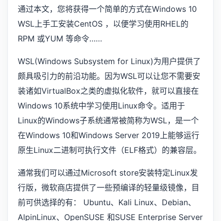
通过本文，您将获得一个简单的方式在Windows 10
WSL上手工安装CentOS ，以便学习使用RHEL的
RPM 或YUM 等命令……
WSL(Windows Subsystem for Linux)为用户提供了
颇具吸引力的前沿功能。因为WSL可以让您不需要安
装诸如VirtualBox之类的虚拟化软件，就可以直接在
Windows 10系统中学习使用Linux命令。适用于
Linux的Windows子系统通常被简称为WSL，是一个
在Windows 10和Windows Server 2019上能够运行
原生Linux二进制可执行文件（ELF格式）的兼容层。
通常我们可以通过Microsoft store安装特定Linux发
行版，微软商店提供了一些预编译的轻量级镜像，目
前可供选择的有： Ubuntu、Kali Linux、Debian、
AlpinLinux、OpenSUSE 和SUSE Enterprise Server