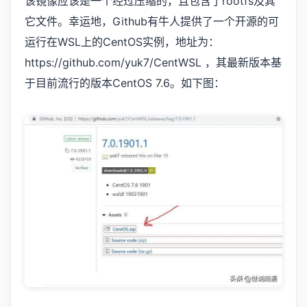
该镜像应该是一个经过压缩的，且包含了rootfs及其
它文件。幸运地，Github有牛人提供了一个开源的可
运行在WSL上的CentOS实例，地址为：
https://github.com/yuk7/CentWSL ，其最新版本基
于目前流行的版本CentOS 7.6。如下图：