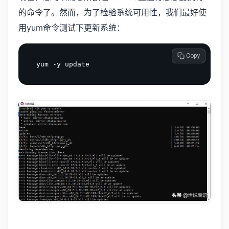
的命令了。然而，为了检验系统可用性，我们最好使
用yum命令测试下更新系统：
 Copy