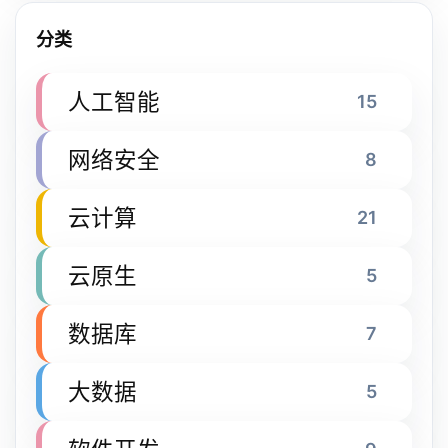
分类
人工智能
15
网络安全
8
云计算
21
云原生
5
数据库
7
大数据
5