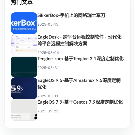
热门文章
SikkerBox-手机上的网络瑞士军刀
2025-05-15
EagleDesk - 跨平台远程控制软件 - 现代化
跨平台远程控制解决方案
2025-08-04
Tengine-rpm 基于Tengine 3.1深度定制优化
2025-03-31
EagleOS 9.5-基于AlmaLinux 9.5深度定制
优化
2025-03-11
EagleOS 7.9-基于Centos 7.9深度定制优化
2021-05-23