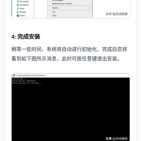
4: 完成安装
稍等一些时间，系统将自动进行初始化，完成后您将
看到如下图所示消息，此时可按任意键退出安装。