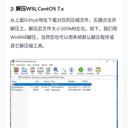
2: 解压WSL CentOS 7.x
从上面Github地址下载对应的压缩文件，右键点击并
解压之，解压后文件大小300MB左右。如下，我们用
WinRAR解压，当然您也可以用系统默认解压程序或
其它解压缩工具。