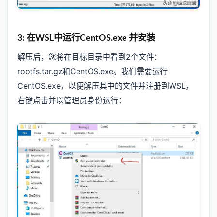
3: 在WSL中运行CentOS.exe 并安装
解压后，您将在目标目录中看到2个文件：
rootfs.tar.gz和CentOS.exe。我们需要运行
CentOS.exe，以便解压其中的文件并注册到WSL。
右键点击并以管理员身份运行：