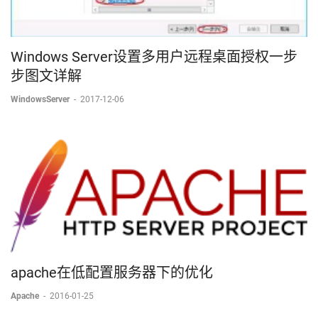
Windows Server设置多用户远程桌面授权一步
步图文详解
WindowsServer
-
2017-12-06
apache在低配置服务器下的优化
Apache
-
2016-01-25