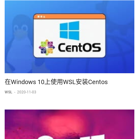
在Windows 10上使用WSL安装Centos
WSL
-
2020-11-03