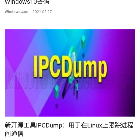
Windows10密码
Windows桌面
-
2021-03-27
新开源工具IPCDump：用于在Linux上跟踪进程
间通信