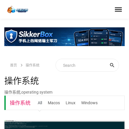
首页
操作系统
操作系统
操作系统,operating system
操作系统
All
Macos
Linux
Windows