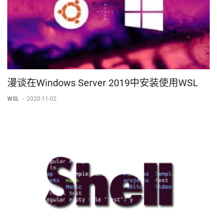
漫谈在Windows Server 2019中安装使用WSL
WSL
-
2020-11-02