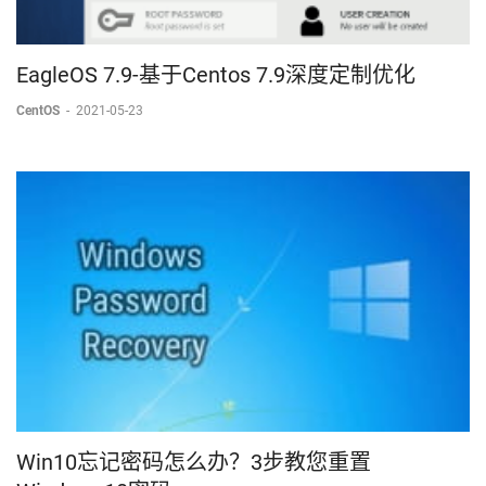
EagleOS 7.9-基于Centos 7.9深度定制优化
CentOS
-
2021-05-23
Win10忘记密码怎么办？3步教您重置