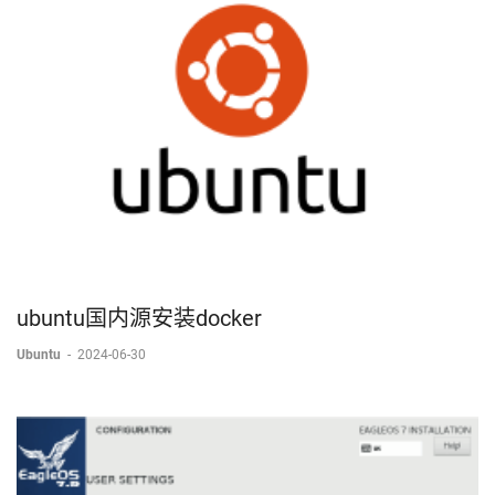
ubuntu国内源安装docker
Ubuntu
-
2024-06-30