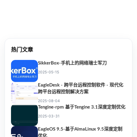
热门文章
SikkerBox-手机上的网络瑞士军刀
2025-05-15
EagleDesk - 跨平台远程控制软件 - 现代化
跨平台远程控制解决方案
2025-08-04
Tengine-rpm 基于Tengine 3.1深度定制优化
2025-03-31
EagleOS 9.5-基于AlmaLinux 9.5深度定制
优化