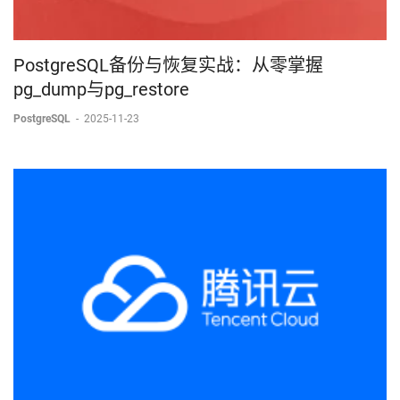
PostgreSQL备份与恢复实战：从零掌握
pg_dump与pg_restore
PostgreSQL
-
2025-11-23