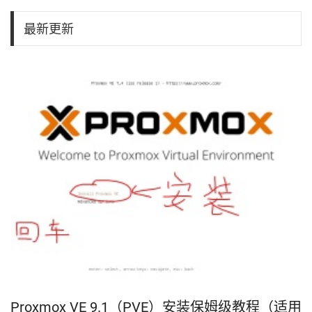
最新更新
Proxmox VE 9.1（PVE）安装保姆级教程（适用