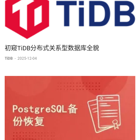
初窥TiDB分布式关系型数据库全貌
TiDB
-
2025-12-04