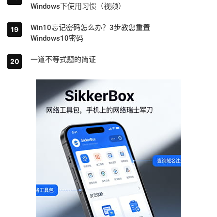
Windows下使用习惯（视频）
Win10忘记密码怎么办？3步教您重置
Windows10密码
一道不等式题的简证