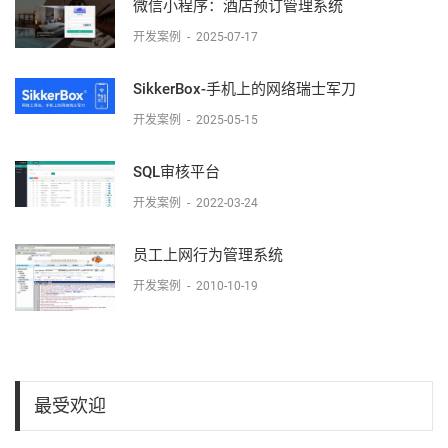
微信小程序：酒店预订管理系统
开发案例
-
2025-07-17
SikkerBox-手机上的网络瑞士军刀
开发案例
-
2025-05-15
SQL审核平台
开发案例
-
2022-03-24
员工上网行为管理系统
开发案例
-
2010-10-19
最受欢迎