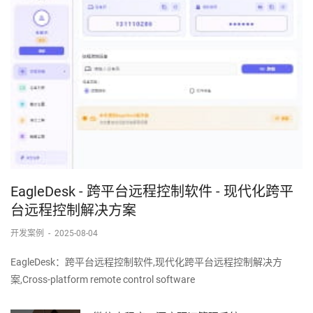
EagleDesk - 跨平台远程控制软件 - 现代化跨平
台远程控制解决方案
开发案例
-
2025-08-04
EagleDesk：跨平台远程控制软件,现代化跨平台远程控制解决方
案,Cross-platform remote control software