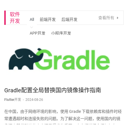
软件
查看所有
All
前端开发
后端开发
开发
APP开发
小程序开发
Gradle配置全局替换国内镜像操作指南
Flutter开发
-
2024-08-26
在中国，由于网络环境的影响，使用 Gradle 下载依赖库和插件时经
常遭遇超时和连接失败的问题。为了解决这一问题，使用国内的镜
像源来替代默认的官方源显得尤为重要。本文将详细介绍如何在