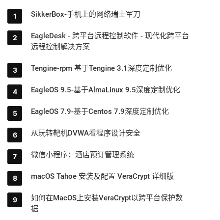
SikkerBox-手机上的网络瑞士军刀
EagleDesk - 跨平台远程控制软件 - 现代化跨平台
远程控制解决方案
Tengine-rpm 基于Tengine 3.1深度定制优化
EagleOS 9.5-基于AlmaLinux 9.5深度定制优化
EagleOS 7.9-基于Centos 7.9深度定制优化
从玩转靶机DVWA看程序设计安全
微信小程序：酒店预订管理系统
macOS Tahoe 安装及配置 VeraCrypt 详细版
如何在MacOS上安装VeraCrypt以跨平台保护数
据