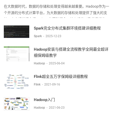
在大数据时代，数据的存储和处理变得越来越重要。Hadoop作为一
个开源的分布式计算平台，为大数据的存储和处理提供了强大的支
持。本文将详细介绍Hadoop的基础概念、核心组件以及常见操作，
帮助初学者快速入门Hadoop。1. Hadoop简介Hadoop是一个由
Spark完全分布式集群环境搭建详细教程
Apache基金会所开发的分布式系统基础
Spark
-
2025-12-23
Hadoop安装与搭建全流程教学全网最全超详
细保姆级教学
Hadoop
-
2025-06-04
Flink超全五万字保姆级详细教程
Flink
-
2021-09-16
Hadoop入门
Hadoop
-
2021-06-23