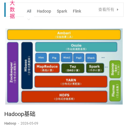
大
数
查看所有
All
Hadoop
Spark
Flink
据
Hadoop基础
Hadoop
-
2026-05-09