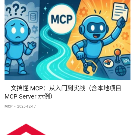
一文搞懂 MCP：从入门到实战（含本地项目
MCP Server 示例）
MCP
-
2025-12-17