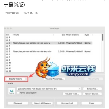
于最新版）
ProxmoxVE
-
2026-02-15