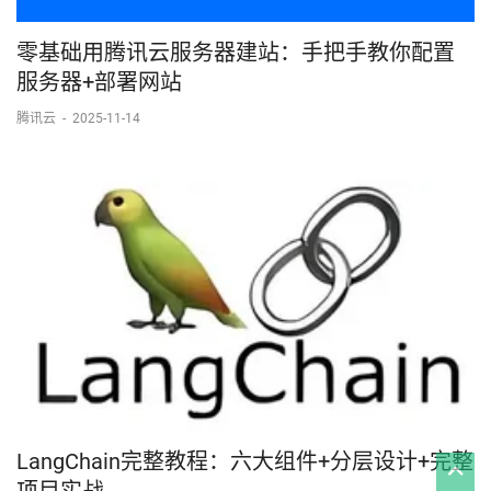
零基础用腾讯云服务器建站：手把手教你配置
服务器+部署网站
腾讯云
-
2025-11-14
LangChain完整教程：六大组件+分层设计+完整
项目实战