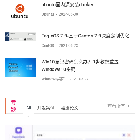
ubuntu国内源安装docker
Ubuntu
-
2024-06-30
EagleOS 7.9-基于Centos 7.9深度定制优化
CentOS
-
2021-05-23
Win10忘记密码怎么办？3步教您重置
Windows10密码
Windows桌面
-
2021-03-27
专
查看所有
All
开发案例
雄鹰论文
题