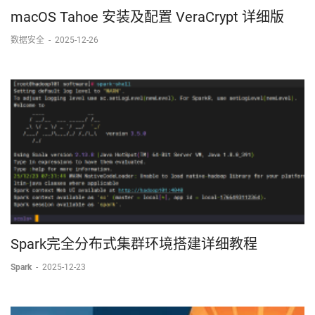
macOS Tahoe 安装及配置 VeraCrypt 详细版
数据安全
-
2025-12-26
Spark完全分布式集群环境搭建详细教程
Spark
-
2025-12-23