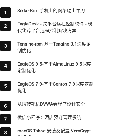
SikkerBox-手机上的网络瑞士军刀
EagleDesk - 跨平台远程控制软件 - 现
代化跨平台远程控制解决方案
Tengine-rpm 基于Tengine 3.1深度定
制优化
EagleOS 9.5-基于AlmaLinux 9.5深度
定制优化
EagleOS 7.9-基于Centos 7.9深度定制
优化
从玩转靶机DVWA看程序设计安全
微信小程序：酒店预订管理系统
macOS Tahoe 安装及配置 VeraCrypt