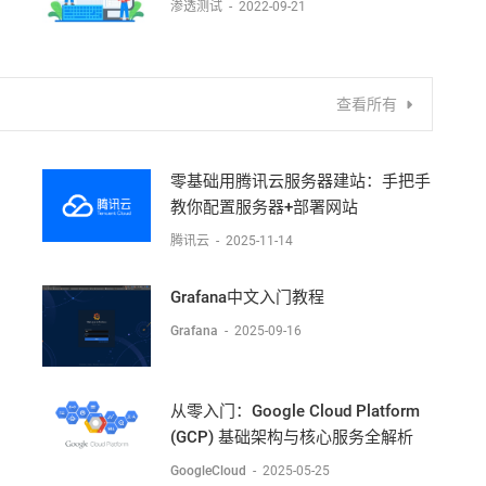
渗透测试
-
2022-09-21
查看所有
零基础用腾讯云服务器建站：手把手
教你配置服务器+部署网站
腾讯云
-
2025-11-14
Grafana中文入门教程
Grafana
-
2025-09-16
从零入门：Google Cloud Platform
(GCP) 基础架构与核心服务全解析
GoogleCloud
-
2025-05-25