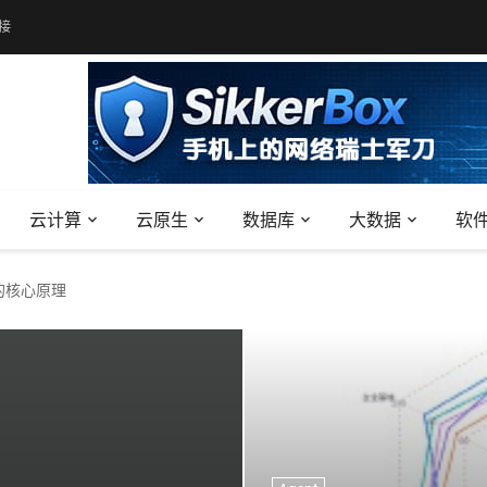
接
云计算
云原生
数据库
大数据
软
模型的核心原理