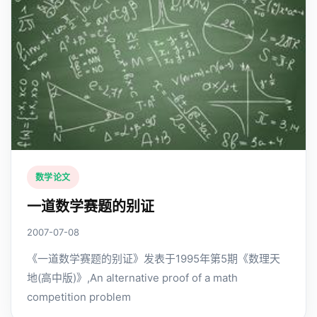
数学论文
一道数学赛题的别证
2007-07-08
《一道数学赛题的别证》发表于1995年第5期《数理天
地(高中版)》,An alternative proof of a math
competition problem