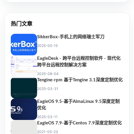
热门文章
SikkerBox-手机上的网络瑞士军刀
2025-05-15
EagleDesk - 跨平台远程控制软件 - 现代化
跨平台远程控制解决方案
2025-08-04
Tengine-rpm 基于Tengine 3.1深度定制优化
2025-03-31
EagleOS 9.5-基于AlmaLinux 9.5深度定制
优化
2025-03-11
EagleOS 7.9-基于Centos 7.9深度定制优化
2021-05-23