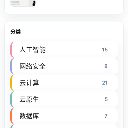
分类
人工智能
15
网络安全
8
云计算
21
云原生
5
数据库
7