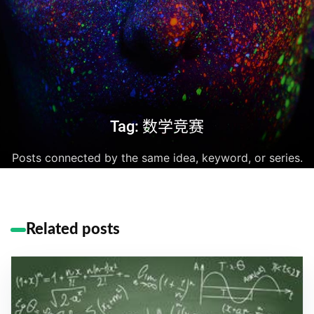
Tag: 数学竞赛
Posts connected by the same idea, keyword, or series.
Related posts