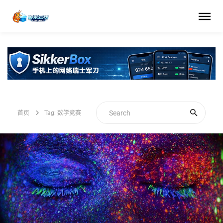
首页
Tag: 数学竞赛