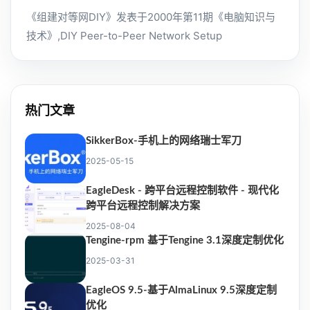
《组建对等网DIY》发表于2000年第11期《电脑知识与
技术》,DIY Peer-to-Peer Network Setup
热门文章
SikkerBox-手机上的网络瑞士军刀
2025-05-15
EagleDesk - 跨平台远程控制软件 - 现代化
跨平台远程控制解决方案
2025-08-04
Tengine-rpm 基于Tengine 3.1深度定制优化
2025-03-31
EagleOS 9.5-基于AlmaLinux 9.5深度定制
优化