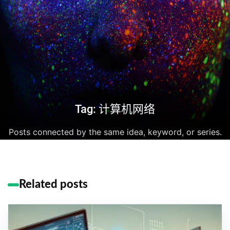
Tag: 计算机网络
Posts connected by the same idea, keyword, or series.
Related posts