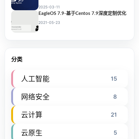
2025-03-11
EagleOS 7.9-基于Centos 7.9深度定制优化
2021-05-23
分类
人工智能
15
网络安全
8
云计算
21
云原生
5