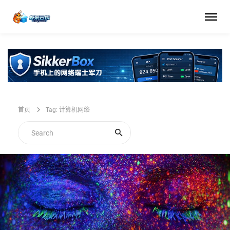
首页
Tag: 计算机网络