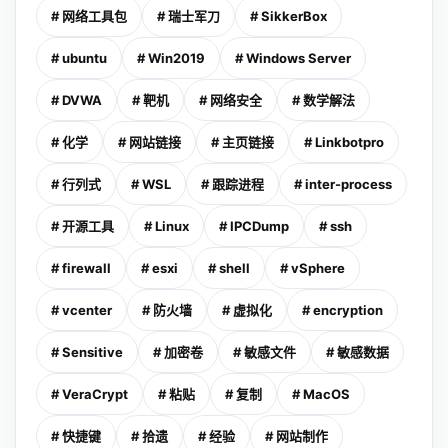
# 网络工具包
# 瑞士军刀
# SikkerBox
# ubuntu
# Win2019
# Windows Server
# DVWA
# 靶机
# 网络安全
# 数学解法
# 化学
# 网站链接
# 主页链接
# Linkbotpro
# 行列式
# WSL
# 跟踪进程
# inter-process
# 开源工具
# Linux
# IPCDump
# ssh
# firewall
# esxi
# shell
# vSphere
# vcenter
# 防火墙
# 虚拟化
# encryption
# Sensitive
# 加密卷
# 敏感文件
# 敏感数据
# VeraCrypt
# 粘贴
# 复制
# MacOS
# 快捷键
# 拾遗
# 经验
# 网站制作