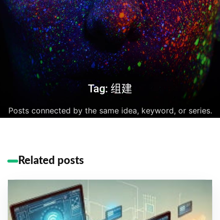
Tag: 组建
Posts connected by the same idea, keyword, or series.
Related posts