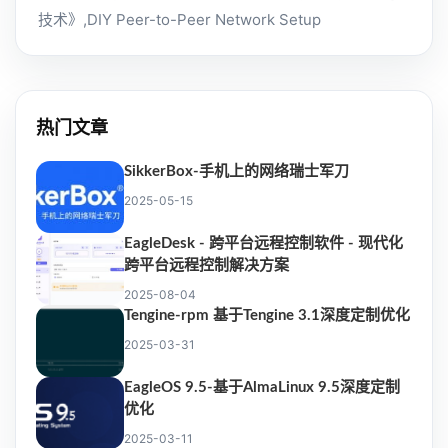
技术》,DIY Peer-to-Peer Network Setup
热门文章
SikkerBox-手机上的网络瑞士军刀
2025-05-15
EagleDesk - 跨平台远程控制软件 - 现代化
跨平台远程控制解决方案
2025-08-04
Tengine-rpm 基于Tengine 3.1深度定制优化
2025-03-31
EagleOS 9.5-基于AlmaLinux 9.5深度定制
优化
2025-03-11