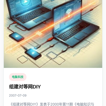
电脑科技
组建对等网DIY
2007-07-09
《组建对等网DIY》发表于2000年第11期《电脑知识与