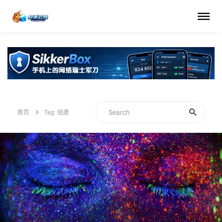
首页
Tag: 组建