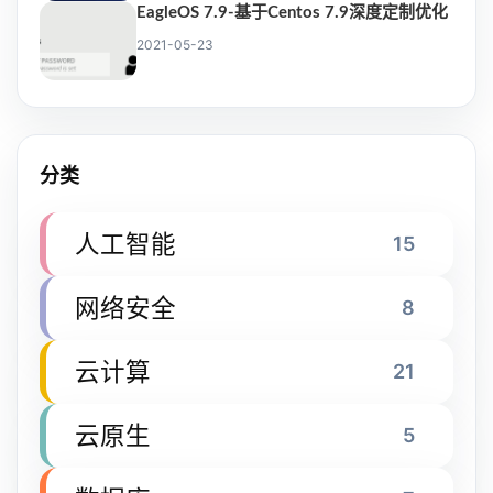
EagleOS 7.9-基于Centos 7.9深度定制优化
2021-05-23
分类
人工智能
15
网络安全
8
云计算
21
云原生
5