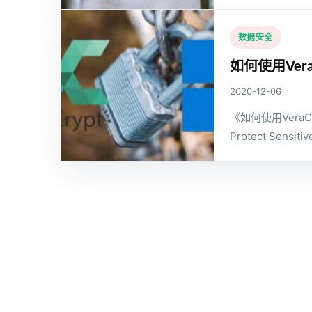
数据安全
如何使用Ver
2020-12-06
《如何使用Vera
Protect Sensitiv