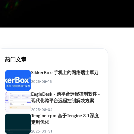
热门文章
SikkerBox-手机上的网络瑞士军刀
2025-05-15
EagleDesk - 跨平台远程控制软件 -
现代化跨平台远程控制解决方案
2025-08-04
Tengine-rpm 基于Tengine 3.1深度
定制优化
2025-03-31