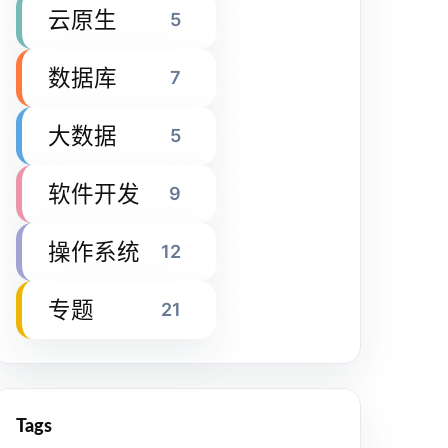
云原生
5
数据库
7
大数据
5
软件开发
9
操作系统
12
专题
21
Tags