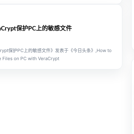
aCrypt保护PC上的敏感文件
Crypt保护PC上的敏感文件》发表于《今日头条》,How to
e Files on PC with VeraCrypt