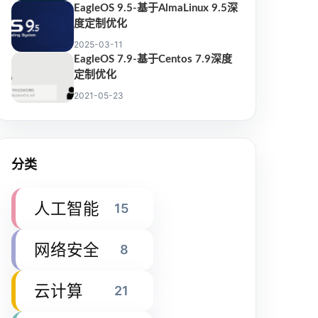
EagleOS 9.5-基于AlmaLinux 9.5深
度定制优化
2025-03-11
EagleOS 7.9-基于Centos 7.9深度
定制优化
2021-05-23
分类
人工智能
15
网络安全
8
云计算
21