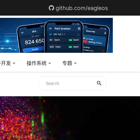
github.com/eagleos
件开发
操作系统
专题