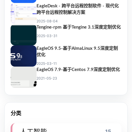
EagleDesk - 跨平台远程控制软件 - 现代化
跨平台远程控制解决方案
2025-08-04
Tengine-rpm 基于Tengine 3.1深度定制优化
2025-03-31
EagleOS 9.5-基于AlmaLinux 9.5深度定制
优化
2025-03-11
EagleOS 7.9-基于Centos 7.9深度定制优化
2021-05-23
分类
人工智能
15