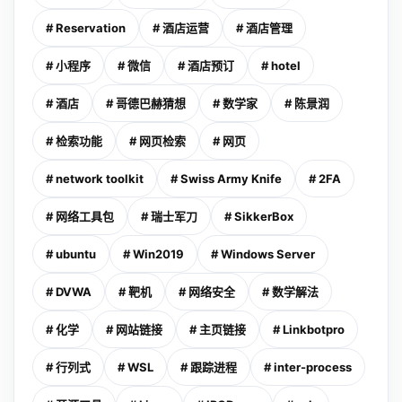
# Reservation
# 酒店运营
# 酒店管理
# 小程序
# 微信
# 酒店预订
# hotel
# 酒店
# 哥德巴赫猜想
# 数学家
# 陈景润
# 检索功能
# 网页检索
# 网页
# network toolkit
# Swiss Army Knife
# 2FA
# 网络工具包
# 瑞士军刀
# SikkerBox
# ubuntu
# Win2019
# Windows Server
# DVWA
# 靶机
# 网络安全
# 数学解法
# 化学
# 网站链接
# 主页链接
# Linkbotpro
# 行列式
# WSL
# 跟踪进程
# inter-process