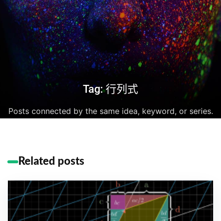
Tag: 行列式
Posts connected by the same idea, keyword, or series.
Related posts