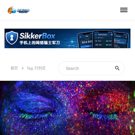
首页
Tag: 行列式