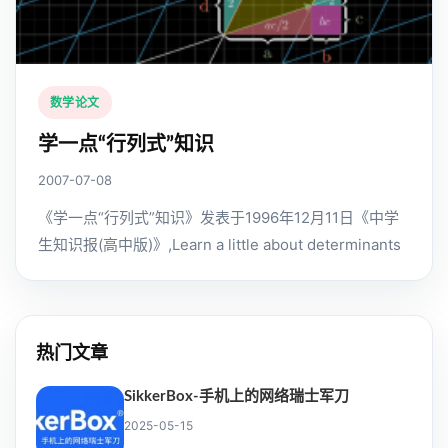
数学论文
学一点“行列式”知识
2007-07-08
《学一点“行列式”知识》发表于1996年12月11日《中学
生知识报(高中版)》,Learn a little about determinants
热门文章
SikkerBox-手机上的网络瑞士军刀
2025-05-15