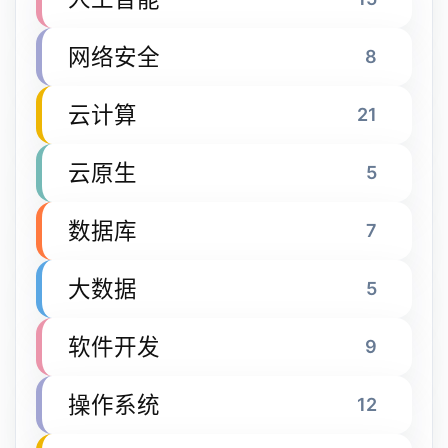
网络安全
8
云计算
21
云原生
5
数据库
7
大数据
5
软件开发
9
操作系统
12