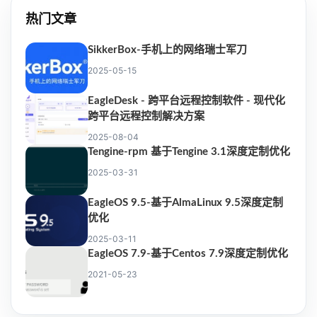
热门文章
SikkerBox-手机上的网络瑞士军刀
2025-05-15
EagleDesk - 跨平台远程控制软件 - 现代化
跨平台远程控制解决方案
2025-08-04
Tengine-rpm 基于Tengine 3.1深度定制优化
2025-03-31
EagleOS 9.5-基于AlmaLinux 9.5深度定制
优化
2025-03-11
EagleOS 7.9-基于Centos 7.9深度定制优化
2021-05-23