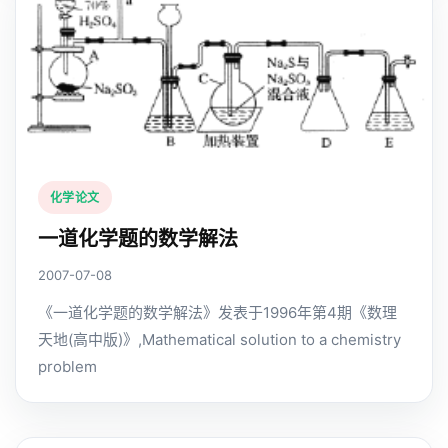
化学论文
一道化学题的数学解法
2007-07-08
《一道化学题的数学解法》发表于1996年第4期《数理
天地(高中版)》,Mathematical solution to a chemistry
problem