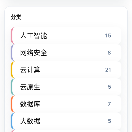
分类
人工智能
15
网络安全
8
云计算
21
云原生
5
数据库
7
大数据
5