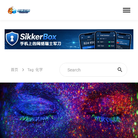
首页
Tag: 化学