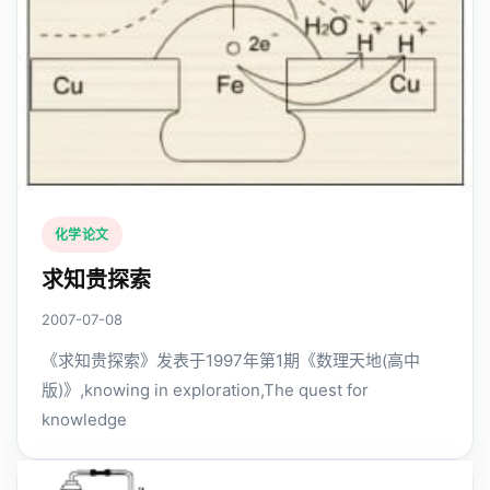
化学论文
求知贵探索
2007-07-08
《求知贵探索》发表于1997年第1期《数理天地(高中
版)》,knowing in exploration,The quest for
knowledge