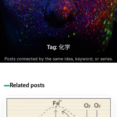
Tag: 化学
Posts connected by the same idea, keyword, or series.
Related posts