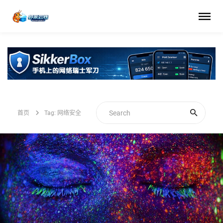
首页
Tag: 网络安全