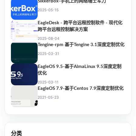
SikkerBox-手机上的网络瑞士军刀
2025-05-15
EagleDesk - 跨平台远程控制软件 - 现代化
跨平台远程控制解决方案
2025-08-04
Tengine-rpm 基于Tengine 3.1深度定制优化
2025-03-31
EagleOS 9.5-基于AlmaLinux 9.5深度定制
优化
2025-03-11
EagleOS 7.9-基于Centos 7.9深度定制优化
2021-05-23
分类