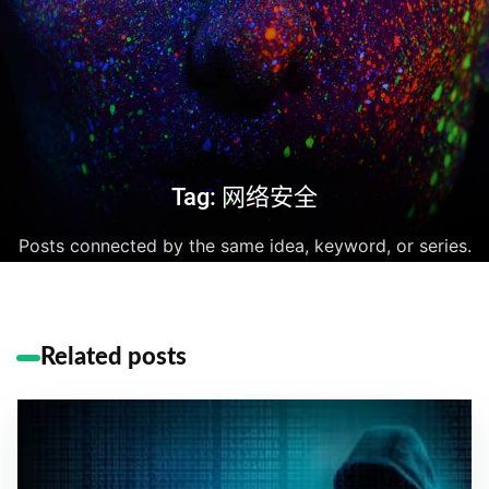
Tag: 网络安全
Posts connected by the same idea, keyword, or series.
Related posts