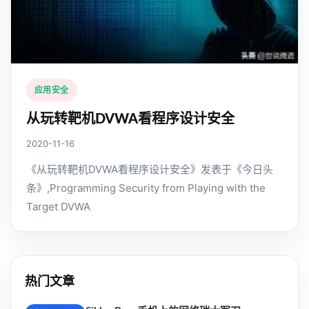
应用安全
从玩转靶机DVWA看程序设计安全
2020-11-16
《从玩转靶机DVWA看程序设计安全》发表于《今日头
条》,Programming Security from Playing with the
Target DVWA
热门文章