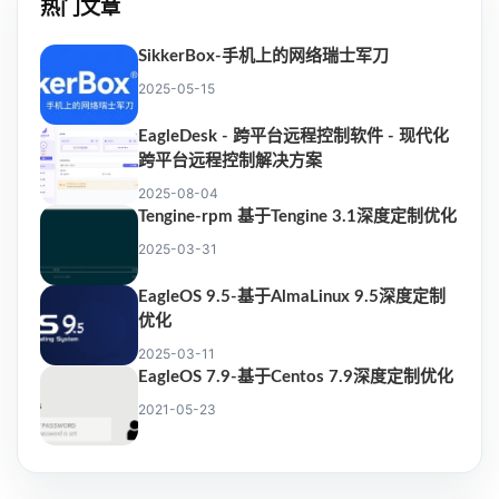
热门文章
SikkerBox-手机上的网络瑞士军刀
2025-05-15
EagleDesk - 跨平台远程控制软件 - 现代化
跨平台远程控制解决方案
2025-08-04
Tengine-rpm 基于Tengine 3.1深度定制优化
2025-03-31
EagleOS 9.5-基于AlmaLinux 9.5深度定制
优化
2025-03-11
EagleOS 7.9-基于Centos 7.9深度定制优化
2021-05-23