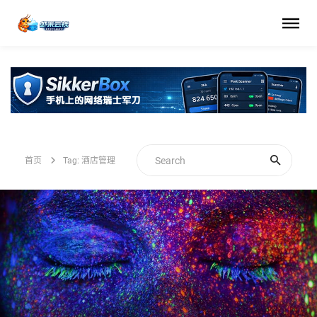
首页
Tag: 酒店管理