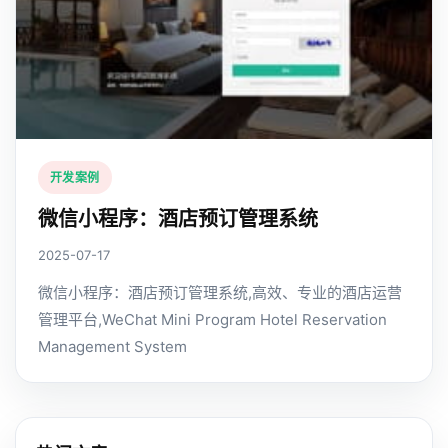
开发案例
微信小程序：酒店预订管理系统
2025-07-17
微信小程序：酒店预订管理系统,高效、专业的酒店运营
管理平台,WeChat Mini Program Hotel Reservation
Management System