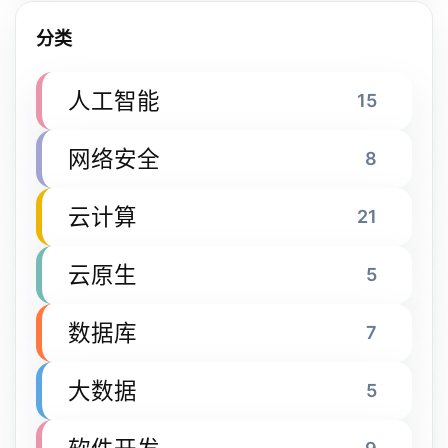
分类
人工智能
15
网络安全
8
云计算
21
云原生
5
数据库
7
大数据
5