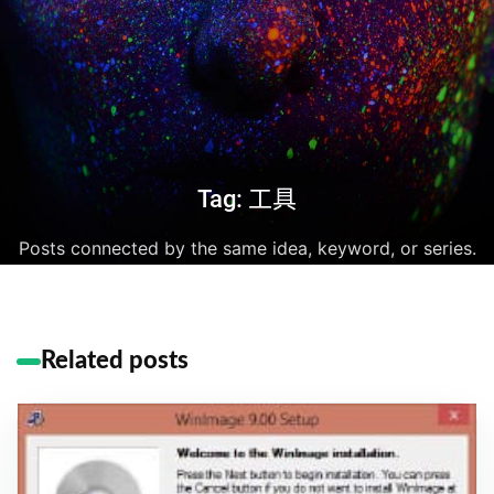
Tag: 工具
Posts connected by the same idea, keyword, or series.
Related posts