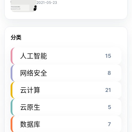
2021-05-23
分类
人工智能
15
网络安全
8
云计算
21
云原生
5
数据库
7