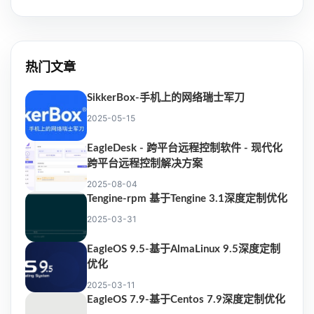
热门文章
SikkerBox-手机上的网络瑞士军刀
2025-05-15
EagleDesk - 跨平台远程控制软件 - 现代化
跨平台远程控制解决方案
2025-08-04
Tengine-rpm 基于Tengine 3.1深度定制优化
2025-03-31
EagleOS 9.5-基于AlmaLinux 9.5深度定制
优化
2025-03-11
EagleOS 7.9-基于Centos 7.9深度定制优化