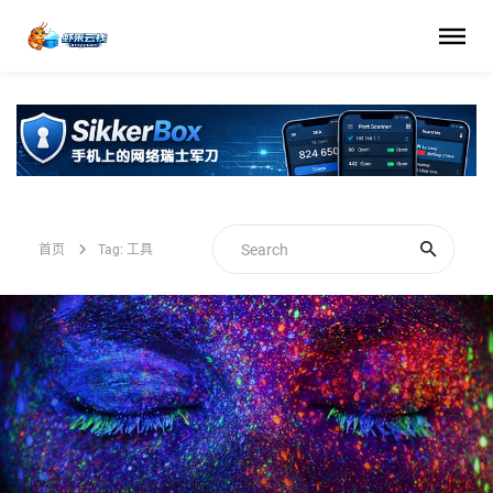
首页
Tag: 工具