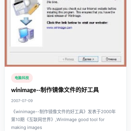
电脑科技
winimage--制作镜像文件的好工具
2007-07-09
《winimage--制作镜像文件的好工具》发表于2000年
第10期《互联网世界》,WinImage good tool for
making images