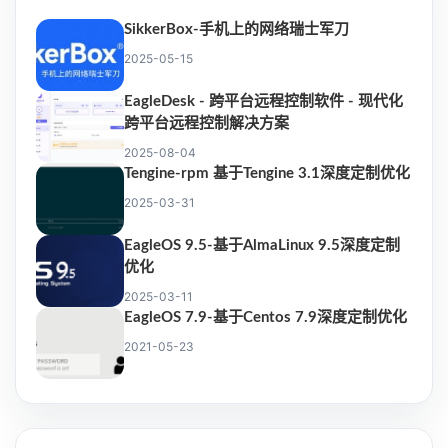
SikkerBox-手机上的网络瑞士军刀
2025-05-15
EagleDesk - 跨平台远程控制软件 - 现代化
跨平台远程控制解决方案
2025-08-04
Tengine-rpm 基于Tengine 3.1深度定制优化
2025-03-31
EagleOS 9.5-基于AlmaLinux 9.5深度定制
优化
2025-03-11
EagleOS 7.9-基于Centos 7.9深度定制优化
2021-05-23