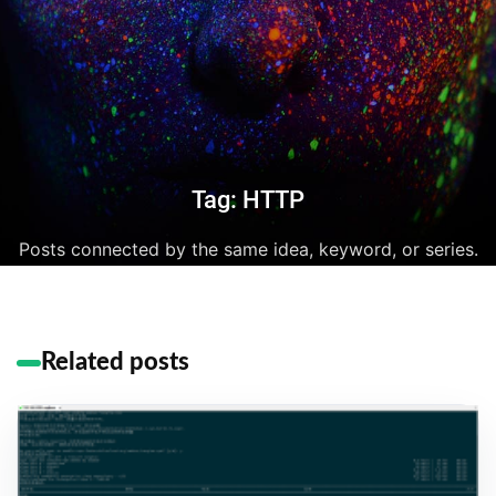
Tag: HTTP
Posts connected by the same idea, keyword, or series.
Related posts