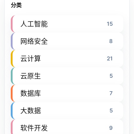
分类
人工智能
15
网络安全
8
云计算
21
云原生
5
数据库
7
大数据
5
软件开发
9