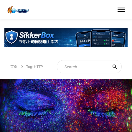
首页
Tag: HTTP