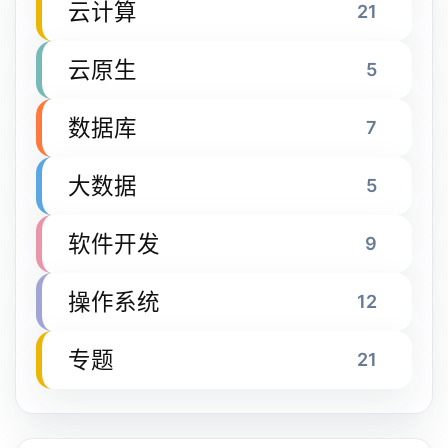
云计算
21
云原生
5
数据库
7
大数据
5
软件开发
9
操作系统
12
专题
21