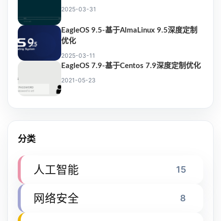
2025-03-31
EagleOS 9.5-基于AlmaLinux 9.5深度定制
优化
2025-03-11
EagleOS 7.9-基于Centos 7.9深度定制优化
2021-05-23
分类
人工智能
15
网络安全
8