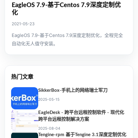
EagleOS 7.9-基于Centos 7.9深度定制优
化
2021-05-23
EagleOS 7.9-基于Centos 7.9深度定制优化，全程完全
自动化无人值守安装。
热门文章
SikkerBox-手机上的网络瑞士军刀
2025-05-15
EagleDesk - 跨平台远程控制软件 - 现代化
跨平台远程控制解决方案
2025-08-04
Tengine-rpm 基于Tengine 3.1深度定制优化