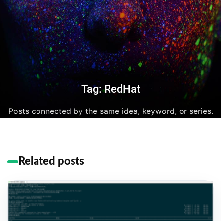
Tag: RedHat
Posts connected by the same idea, keyword, or series.
Related posts