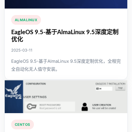
ALMALINUX
EagleOS 9.5-基于AlmaLinux 9.5深度定制
优化
2025-03-11
EagleOS 9.5-基于AlmaLinux 9.5深度定制优化，全程完
全自动化无人值守安装。
CENTOS