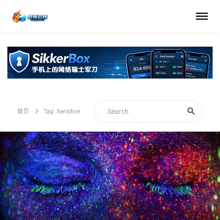
首页
Tag: Sensitive