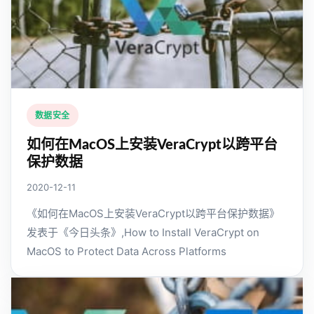
数据安全
如何在MacOS上安装VeraCrypt以跨平台
保护数据
2020-12-11
《如何在MacOS上安装VeraCrypt以跨平台保护数据》
发表于《今日头条》,How to Install VeraCrypt on
MacOS to Protect Data Across Platforms