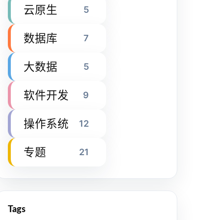
云原生
5
数据库
7
大数据
5
软件开发
9
操作系统
12
专题
21
Tags