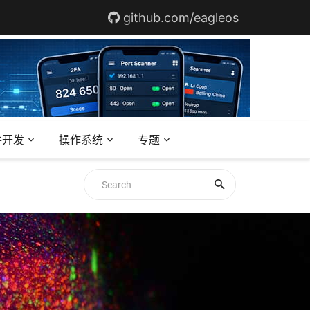
github.com/eagleos
件开发
操作系统
专题