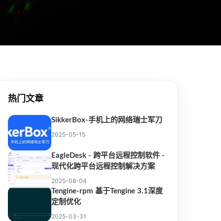
热门文章
SikkerBox-手机上的网络瑞士军刀
2025-05-15
EagleDesk - 跨平台远程控制软件 -
现代化跨平台远程控制解决方案
2025-08-04
Tengine-rpm 基于Tengine 3.1深度
定制优化
2025-03-31