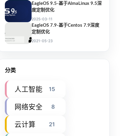
EagleOS 9.5-基于AlmaLinux 9.5深
度定制优化
2025-03-11
EagleOS 7.9-基于Centos 7.9深度
定制优化
2021-05-23
分类
人工智能
15
网络安全
8
云计算
21