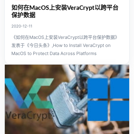
如何在MacOS上安装VeraCrypt以跨平台
保护数据
2020-12-11
《如何在MacOS上安装VeraCrypt以跨平台保护数据》
发表于《今日头条》,How to Install VeraCrypt on
MacOS to Protect Data Across Platforms