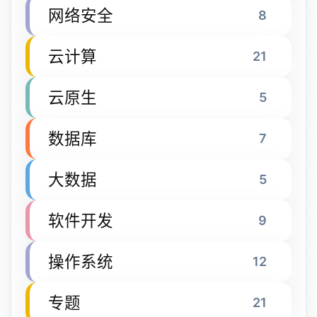
网络安全
8
云计算
21
云原生
5
数据库
7
大数据
5
软件开发
9
操作系统
12
专题
21