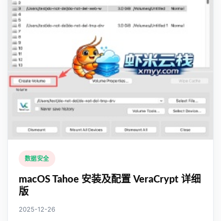
数据安全
macOS Tahoe 安装及配置 VeraCrypt 详细
版
2025-12-26