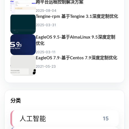
跨平台远程控制解决方案
2025-08-04
Tengine-rpm 基于Tengine 3.1深度定制优化
2025-03-31
EagleOS 9.5-基于AlmaLinux 9.5深度定制
优化
2025-03-11
EagleOS 7.9-基于Centos 7.9深度定制优化
2021-05-23
分类
人工智能
15