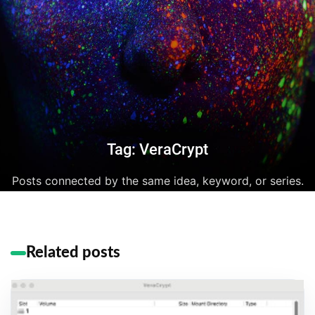
Tag: VeraCrypt
Posts connected by the same idea, keyword, or series.
Related posts