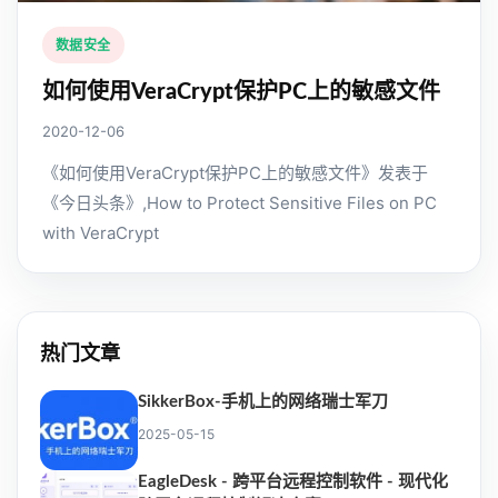
数据安全
如何使用VeraCrypt保护PC上的敏感文件
2020-12-06
《如何使用VeraCrypt保护PC上的敏感文件》发表于
《今日头条》,How to Protect Sensitive Files on PC
with VeraCrypt
热门文章
SikkerBox-手机上的网络瑞士军刀
2025-05-15
EagleDesk - 跨平台远程控制软件 - 现代化