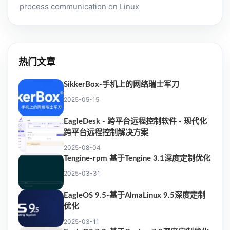
process communication on Linux
热门文章
SikkerBox-手机上的网络瑞士军刀
2025-05-15
EagleDesk - 跨平台远程控制软件 - 现代化
跨平台远程控制解决方案
2025-08-04
Tengine-rpm 基于Tengine 3.1深度定制优化
2025-03-31
EagleOS 9.5-基于AlmaLinux 9.5深度定制
优化
2025-03-11