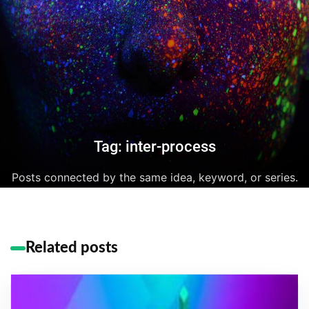
Tag: inter-process
Posts connected by the same idea, keyword, or series.
Related posts