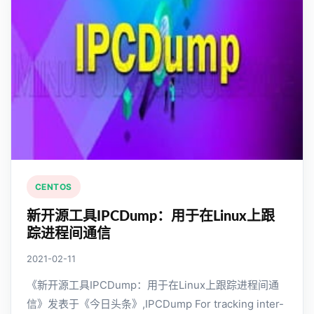
CENTOS
新开源工具IPCDump：用于在Linux上跟
踪进程间通信
2021-02-11
《新开源工具IPCDump：用于在Linux上跟踪进程间通
信》发表于《今日头条》,IPCDump For tracking inter-