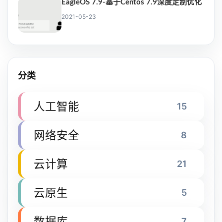
EagleOS 7.9-基于Centos 7.9深度定制优化
2021-05-23
分类
人工智能
15
网络安全
8
云计算
21
云原生
5
数据库
7