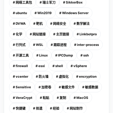
# 网络工具包
# 瑞士军刀
# SikkerBox
# ubuntu
# Win2019
# Windows Server
# DVWA
# 靶机
# 网络安全
# 数学解法
# 化学
# 网站链接
# 主页链接
# Linkbotpro
# 行列式
# WSL
# 跟踪进程
# inter-process
# 开源工具
# Linux
# IPCDump
# ssh
# firewall
# esxi
# shell
# vSphere
# vcenter
# 防火墙
# 虚拟化
# encryption
# Sensitive
# 加密卷
# 敏感文件
# 敏感数据
# VeraCrypt
# 粘贴
# 复制
# MacOS
# 快捷键
# 拾遗
# 经验
# 网站制作