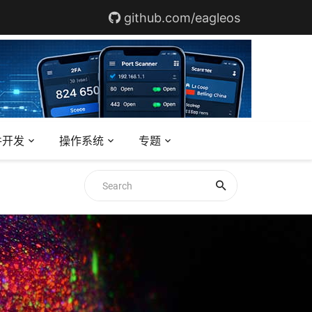
github.com/eagleos
件开发
操作系统
专题