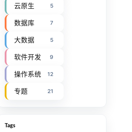
云原生
5
数据库
7
大数据
5
软件开发
9
操作系统
12
专题
21
Tags