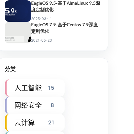
EagleOS 9.5-基于AlmaLinux 9.5深
度定制优化
2025-03-11
EagleOS 7.9-基于Centos 7.9深度
定制优化
2021-05-23
分类
人工智能
15
网络安全
8
云计算
21