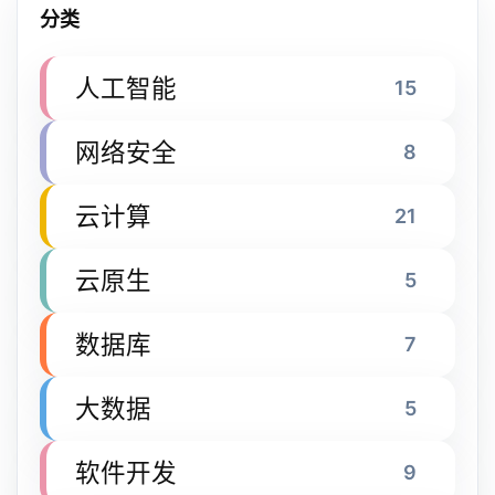
分类
人工智能
15
网络安全
8
云计算
21
云原生
5
数据库
7
大数据
5
软件开发
9