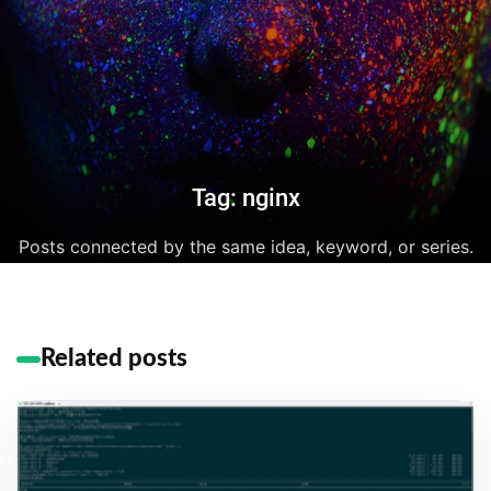
Tag: nginx
Posts connected by the same idea, keyword, or series.
Related posts