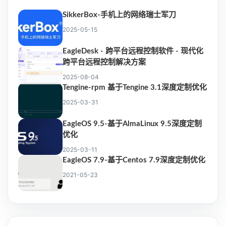
SikkerBox-手机上的网络瑞士军刀
2025-05-15
EagleDesk - 跨平台远程控制软件 - 现代化
跨平台远程控制解决方案
2025-08-04
Tengine-rpm 基于Tengine 3.1深度定制优化
2025-03-31
EagleOS 9.5-基于AlmaLinux 9.5深度定制
优化
2025-03-11
EagleOS 7.9-基于Centos 7.9深度定制优化
2021-05-23