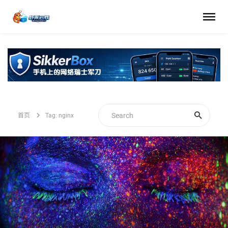
首页
Tag: nginx