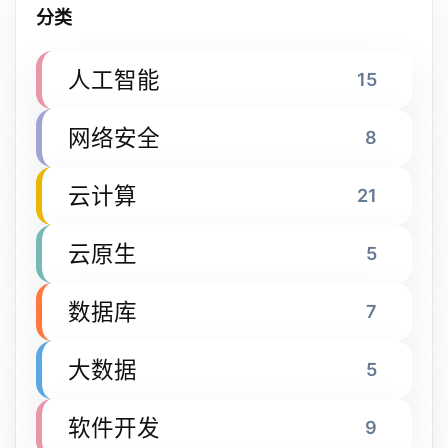
分类
人工智能
15
网络安全
8
云计算
21
云原生
5
数据库
7
大数据
5
软件开发
9