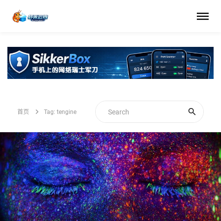
首页
Tag: tengine