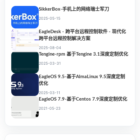
SikkerBox-手机上的网络瑞士军刀
2025-05-15
EagleDesk - 跨平台远程控制软件 - 现代化
跨平台远程控制解决方案
2025-08-04
Tengine-rpm 基于Tengine 3.1深度定制优化
2025-03-31
EagleOS 9.5-基于AlmaLinux 9.5深度定制
优化
2025-03-11
EagleOS 7.9-基于Centos 7.9深度定制优化
2021-05-23