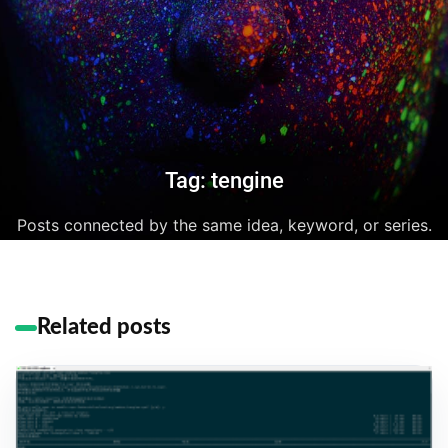
Tag: tengine
Posts connected by the same idea, keyword, or series.
Related posts