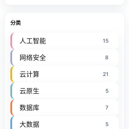
分类
人工智能
15
网络安全
8
云计算
21
云原生
5
数据库
7
大数据
5