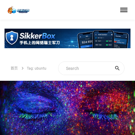
首页
Tag: ubuntu