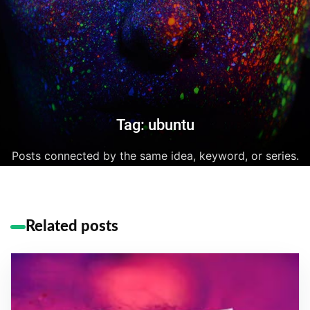
Tag: ubuntu
Posts connected by the same idea, keyword, or series.
Related posts