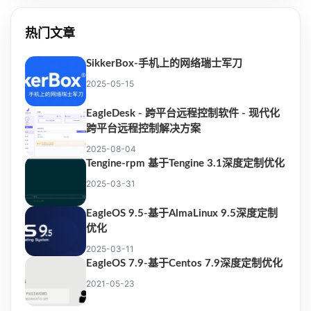
热门文章
SikkerBox-手机上的网络瑞士军刀
2025-05-15
EagleDesk - 跨平台远程控制软件 - 现代化
跨平台远程控制解决方案
2025-08-04
Tengine-rpm 基于Tengine 3.1深度定制优化
2025-03-31
EagleOS 9.5-基于AlmaLinux 9.5深度定制
优化
2025-03-11
EagleOS 7.9-基于Centos 7.9深度定制优化
2021-05-23