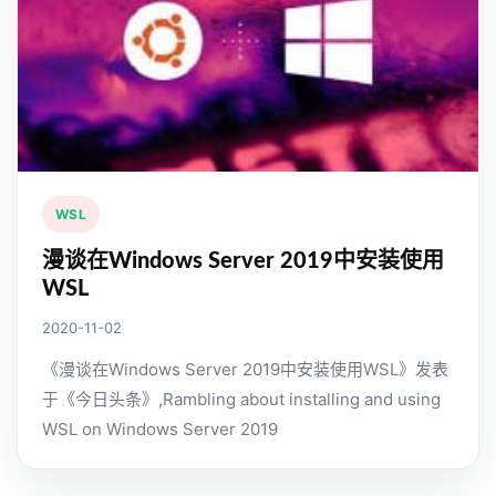
WSL
漫谈在Windows Server 2019中安装使用
WSL
2020-11-02
《漫谈在Windows Server 2019中安装使用WSL》发表
于《今日头条》,Rambling about installing and using
WSL on Windows Server 2019