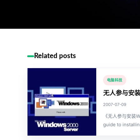
Related posts
电脑科技
无人参与安装
2007-07-09
《无人参与安装Wi
guide to install