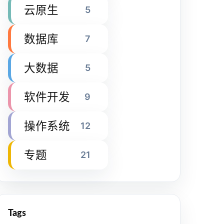
云原生
5
数据库
7
大数据
5
软件开发
9
操作系统
12
专题
21
Tags