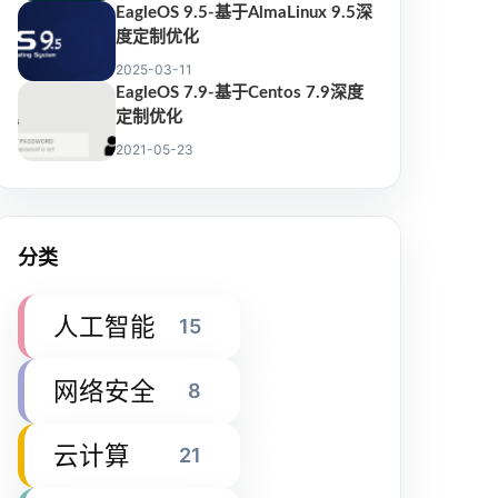
EagleOS 9.5-基于AlmaLinux 9.5深
度定制优化
2025-03-11
EagleOS 7.9-基于Centos 7.9深度
定制优化
2021-05-23
分类
人工智能
15
网络安全
8
云计算
21