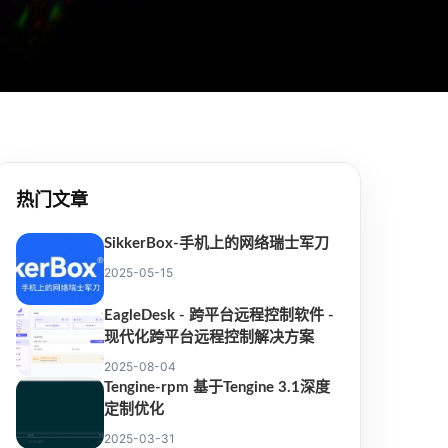
热门文章
SikkerBox-手机上的网络瑞士军刀
2025-05-15
EagleDesk - 跨平台远程控制软件 -
现代化跨平台远程控制解决方案
2025-08-04
Tengine-rpm 基于Tengine 3.1深度
定制优化
2025-03-31