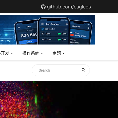
github.com/eagleos
件开发
操作系统
专题