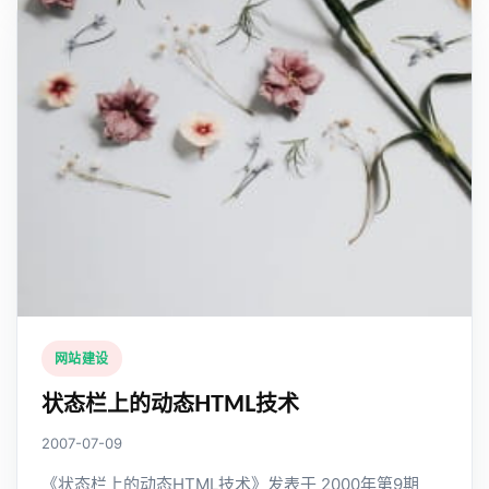
网站建设
状态栏上的动态HTML技术
2007-07-09
《状态栏上的动态HTML技术》发表于 2000年第9期