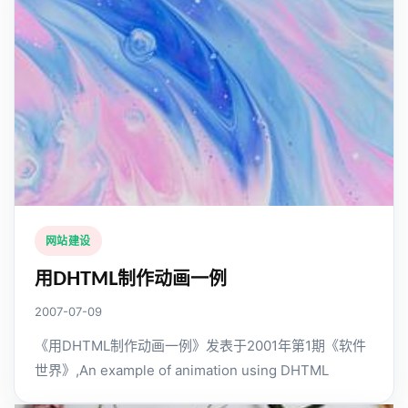
网站建设
用DHTML制作动画一例
2007-07-09
《用DHTML制作动画一例》发表于2001年第1期《软件
世界》,An example of animation using DHTML