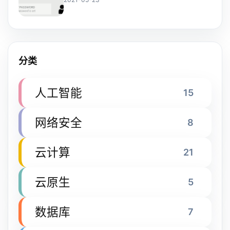
分类
人工智能
15
网络安全
8
云计算
21
云原生
5
数据库
7