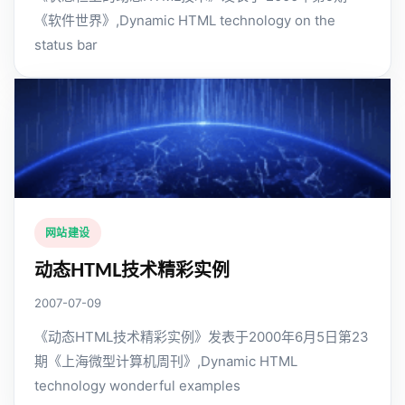
《软件世界》,Dynamic HTML technology on the
status bar
网站建设
动态HTML技术精彩实例
2007-07-09
《动态HTML技术精彩实例》发表于2000年6月5日第23
期《上海微型计算机周刊》,Dynamic HTML
technology wonderful examples