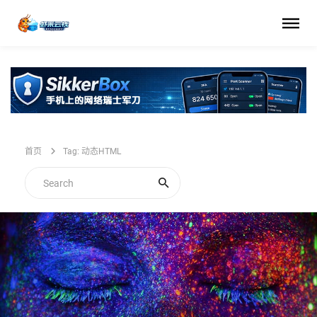
首页
Tag: 动态HTML