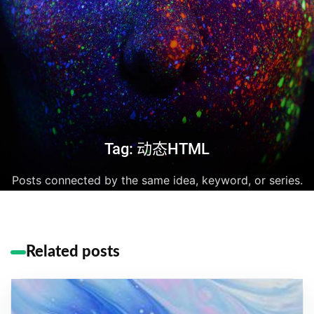
Tag: 动态HTML
Posts connected by the same idea, keyword, or series.
Related posts