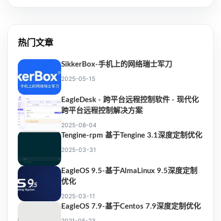
热门文章
SikkerBox-手机上的网络瑞士军刀
2025-05-15
EagleDesk - 跨平台远程控制软件 - 现代化
跨平台远程控制解决方案
2025-08-04
Tengine-rpm 基于Tengine 3.1深度定制优化
2025-03-31
EagleOS 9.5-基于AlmaLinux 9.5深度定制
优化
2025-03-11
EagleOS 7.9-基于Centos 7.9深度定制优化
2021-05-23